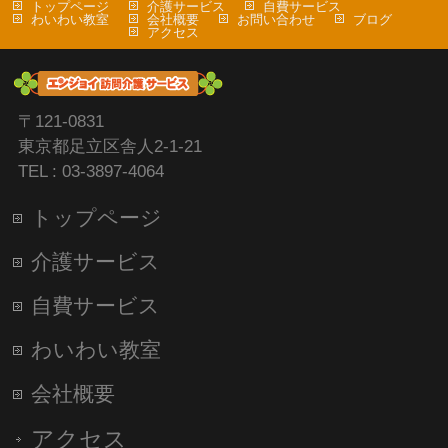
トップページ
介護サービス
自費サービス
わいわい教室
会社概要
お問い合わせ
ブログ
アクセス
〒121-0831
東京都足立区舎人2-1-21
TEL : 03-3897-4064
トップページ
介護サービス
自費サービス
わいわい教室
会社概要
アクセス