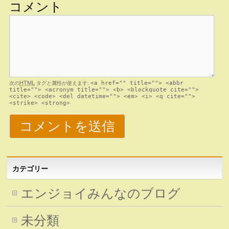
コメント
HTML
<a href="" title=""> <abbr
次の
タグと属性が使えます:
title=""> <acronym title=""> <b> <blockquote cite="">
<cite> <code> <del datetime=""> <em> <i> <q cite="">
<strike> <strong>
カテゴリー
エンジョイみんなのブログ
未分類