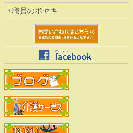
職員のボヤキ