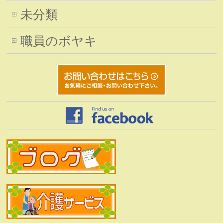
未分類
職員のボヤキ