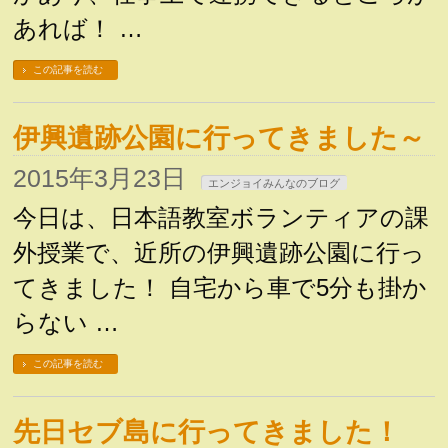
あれば！ …
この記事を読む
伊興遺跡公園に行ってきました～
2015年3月23日
エンジョイみんなのブログ
今日は、日本語教室ボランティアの課
外授業で、近所の伊興遺跡公園に行っ
てきました！ 自宅から車で5分も掛か
らない …
この記事を読む
先日セブ島に行ってきました！