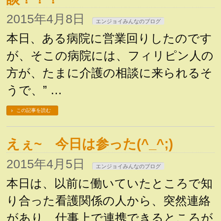
2015年4月8日
エンジョイみんなのブログ
本日、ある病院に営業回りしたのです
が、そこの病院には、フィリピン人の
方が、たまに介護の相談に来られるそ
うで、” …
この記事を読む
えぇ~ 今日は参った(^_^;)
2015年4月5日
エンジョイみんなのブログ
本日は、以前に働いていたところで知
り合った看護関係の人から、突然連絡
があり、仕事上で連携できるところが