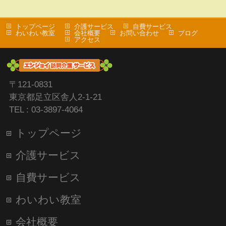
トップページ
介護サービス
自費サービス
わいわい教室
会社概要
お問い合わせ
ブログ
アクセス
〒121-0831
東京都足立区舎人2-1-21
TEL : 03-3897-4064
トップページ
介護サービス
自費サービス
わいわい教室
会社概要