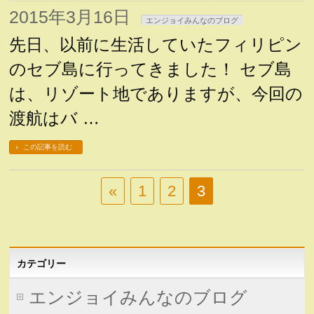
2015年3月16日
エンジョイみんなのブログ
先日、以前に生活していたフィリピン
のセブ島に行ってきました！ セブ島
は、リゾート地でありますが、今回の
渡航はバ …
この記事を読む
«
1
2
3
カテゴリー
エンジョイみんなのブログ